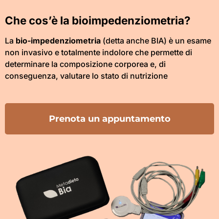
Che cos’è la bioimpedenziometria?
La
bio-impedenziometria
(detta anche BIA) è un esame
non invasivo e totalmente indolore che permette di
determinare la composizione corporea e, di
conseguenza, valutare lo stato di nutrizione
Prenota un appuntamento