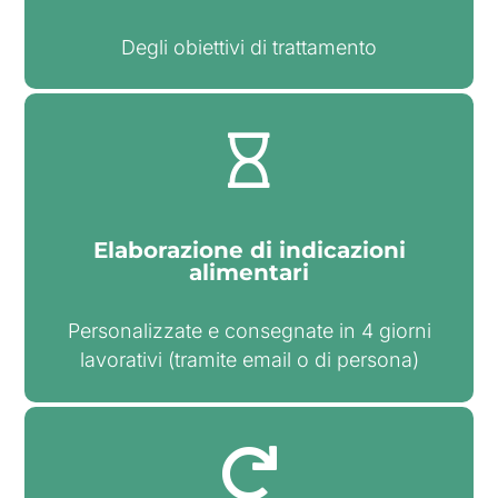
Degli obiettivi di trattamento
Elaborazione di indicazioni
alimentari
Personalizzate e consegnate in 4 giorni
lavorativi (tramite email o di persona)​