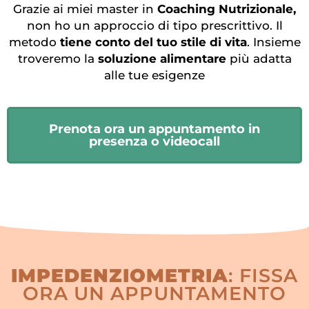
Grazie ai miei master in
Coaching Nutrizionale,
non ho un approccio di tipo prescrittivo. Il
metodo
tiene conto del tuo stile di vita
. Insieme
troveremo la
soluzione alimentare
più adatta
alle tue esigenze
Prenota ora un appuntamento in
presenza o videocall
IMPEDENZIOMETRIA
: FISSA
ORA UN APPUNTAMENTO