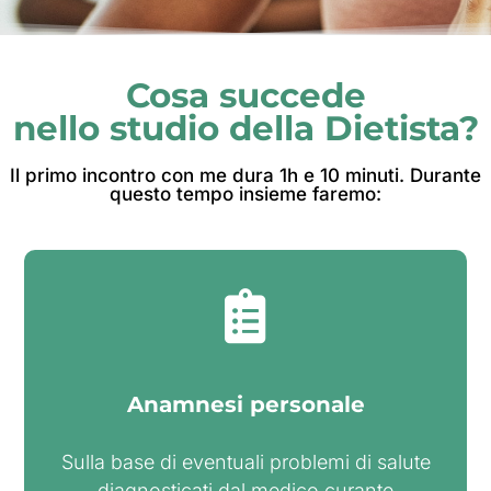
Cosa succede
nello studio della Dietista?
Il primo incontro con me dura 1h e 10 minuti. Durante
questo tempo insieme faremo:
Anamnesi personale
Sulla base di eventuali problemi di salute
diagnosticati dal medico curante​