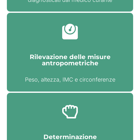
Rilevazione delle misure
antropometriche
Peso, altezza, IMC e circonferenze​
Determinazione