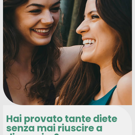
Hai provato tante diete
senza mai riuscire a