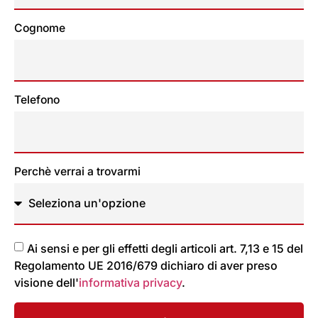
Cognome
Telefono
Perchè verrai a trovarmi
Ai sensi e per gli effetti degli articoli art. 7,13 e 15 del
Regolamento UE 2016/679 dichiaro di aver preso
visione dell'
informativa privacy
.