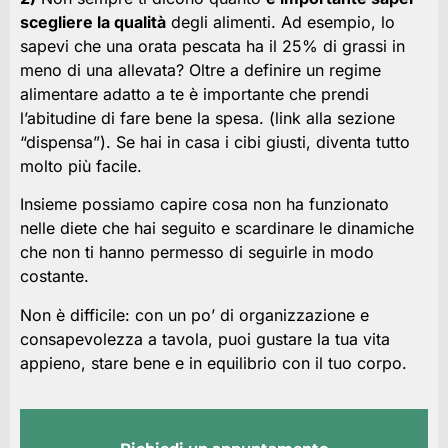
scegliere la qualità
degli alimenti. Ad esempio, lo
sapevi che una orata pescata ha il 25% di grassi in
meno di una allevata? Oltre a definire un regime
alimentare adatto a te è importante che prendi
l’abitudine di fare bene la spesa. (link alla sezione
“dispensa”). Se hai in casa i cibi giusti, diventa tutto
molto più facile.
Insieme possiamo capire cosa non ha funzionato
nelle diete che hai seguito e scardinare le dinamiche
che non ti hanno permesso di seguirle in modo
costante.
Non è difficile: con un po’ di organizzazione e
consapevolezza a tavola, puoi gustare la tua vita
appieno, stare bene e in equilibrio con il tuo corpo.