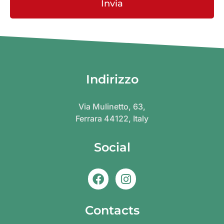
Invia
Indirizzo
Via Mulinetto, 63,
Ferrara 44122, Italy
Social
Contacts