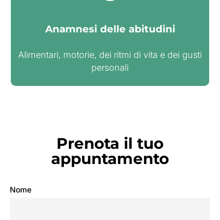
Anamnesi delle abitudini
Alimentari, motorie, dei ritmi di vita e dei gusti
personali​
Prenota il tuo
appuntamento
Nome