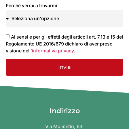
Perchè verrai a trovarmi
Ai sensi e per gli effetti degli articoli art. 7,13 e 15 del
Regolamento UE 2016/679 dichiaro di aver preso
visione dell'
informativa privacy
.
Invia
Indirizzo
Via Mulinetto, 63,