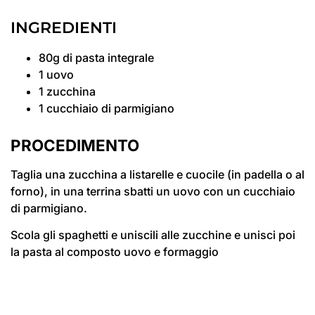
INGREDIENTI
80g di pasta integrale
1 uovo
1 zucchina
1 cucchiaio di parmigiano
PROCEDIMENTO
Taglia una zucchina a listarelle e cuocile (in padella o al
forno), in una terrina sbatti un uovo con un cucchiaio
di parmigiano.
Scola gli spaghetti e uniscili alle zucchine e unisci poi
la pasta al composto uovo e formaggio